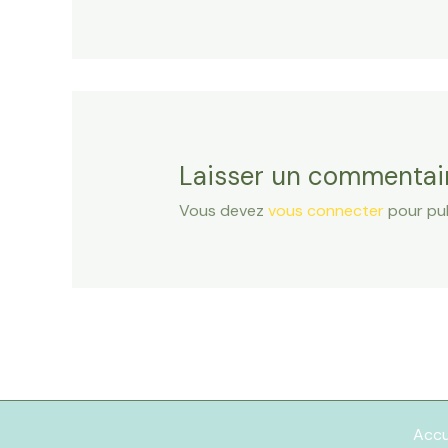
Laisser un commentai
Vous devez
vous connecter
pour pub
Accu