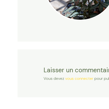
Laisser un commentai
Vous devez
vous connecter
pour pub