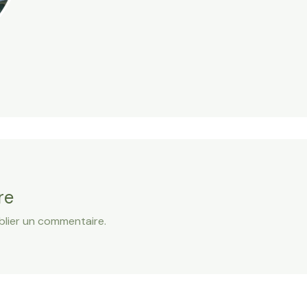
re
lier un commentaire.